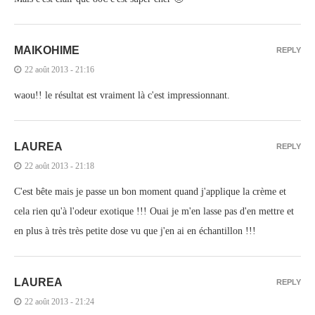
MAIKOHIME
REPLY
22 août 2013 - 21:16
waou!! le résultat est vraiment là c'est impressionnant.
LAUREA
REPLY
22 août 2013 - 21:18
C'est bête mais je passe un bon moment quand j'applique la crème et
cela rien qu'à l'odeur exotique !!! Ouai je m'en lasse pas d'en mettre et
en plus à très très petite dose vu que j'en ai en échantillon !!!
LAUREA
REPLY
22 août 2013 - 21:24