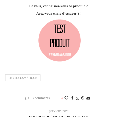
Et vous, connaissez-vous ce produit ?
Avez-vous envie d’essayer ?!
PHYTOCOSMÉTIQUE
13 comments
0
previous post