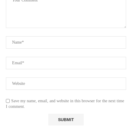
Save my name, email, and website in this browser for the next time
I comment.