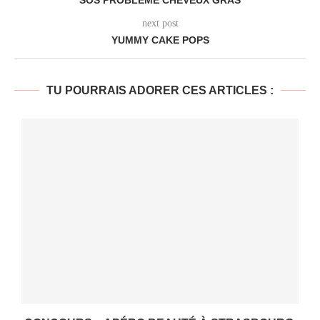
SOS PROBLÈME CHEVEUX GRAS
next post
YUMMY CAKE POPS
TU POURRAIS ADORER CES ARTICLES :