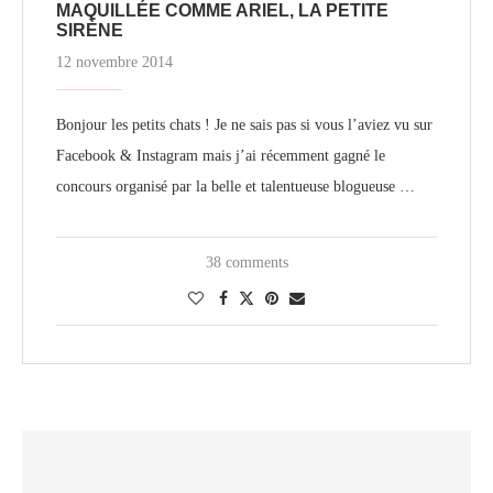
MAQUILLÉE COMME ARIEL, LA PETITE
SIRÈNE
12 novembre 2014
Bonjour les petits chats ! Je ne sais pas si vous l’aviez vu sur
Facebook & Instagram mais j’ai récemment gagné le
concours organisé par la belle et talentueuse blogueuse …
38 comments