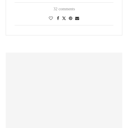
32 comments