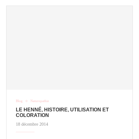
Blog
Naturopathie
LE HENNÉ, HISTOIRE, UTILISATION ET
COLORATION
18 décembre 2014