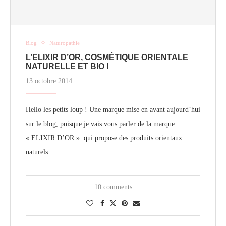
Blog
Naturopathie
L’ELIXIR D’OR, COSMÉTIQUE ORIENTALE
NATURELLE ET BIO !
13 octobre 2014
Hello les petits loup ! Une marque mise en avant aujourd’hui
sur le blog, puisque je vais vous parler de la marque
« ELIXIR D’OR » qui propose des produits orientaux
naturels …
10 comments