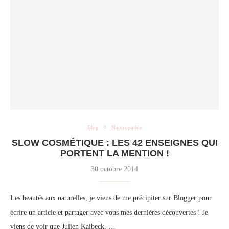
Blog
Naturopathie
SLOW COSMÉTIQUE : LES 42 ENSEIGNES QUI
PORTENT LA MENTION !
30 octobre 2014
Les beautés aux naturelles, je viens de me précipiter sur Blogger pour
écrire un article et partager avec vous mes dernières découvertes ! Je
viens de voir que Julien Kaibeck, …