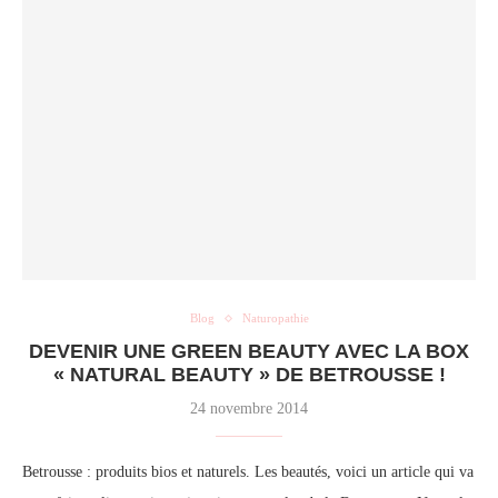
Blog
Naturopathie
DEVENIR UNE GREEN BEAUTY AVEC LA BOX
« NATURAL BEAUTY » DE BETROUSSE !
24 novembre 2014
Betrousse : produits bios et naturels. Les beautés, voici un article qui va