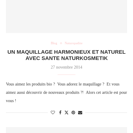
Blog
Naturopathie
UN MAQUILLAGE HARMONIEUX ET NATUREL
AVEC SANTE NATURKOSMETIK
27 novembre 2014
Vous aimez les produits bio ? Vous adorez le maquillage ? Et vous
aimez aussi découvrir de nouveaux produits ?! Alors cet article est pour
vous !