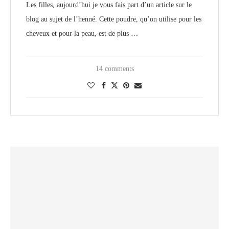
Les filles, aujourd’hui je vous fais part d’un article sur le
blog au sujet de l’henné. Cette poudre, qu’on utilise pour les
cheveux et pour la peau, est de plus …
14 comments