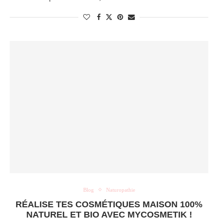
Blog
Naturopathie
RÉALISE TES COSMÉTIQUES MAISON 100%
NATUREL ET BIO AVEC MYCOSMETIK !