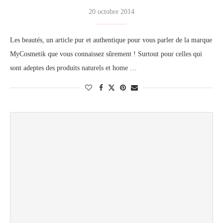
20 octobre 2014
Les beautés, un article pur et authentique pour vous parler de la marque
MyCosmetik que vous connaissez sûrement ! Surtout pour celles qui
sont adeptes des produits naturels et home …