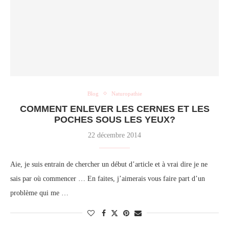
Blog
Naturopathie
COMMENT ENLEVER LES CERNES ET LES
POCHES SOUS LES YEUX?
22 décembre 2014
Aie, je suis entrain de chercher un début d’article et à vrai dire je ne
sais par où commencer … En faites, j’aimerais vous faire part d’un
problème qui me …