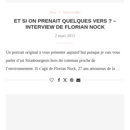
Blog
Naturopathie
ET SI ON PRENAIT QUELQUES VERS ? –
INTERVIEW DE FLORIAN NOCK
2 mars 2015
Un portrait original à vous présenter aujourd’hui puisque je vais vous
parler d’un Strasbourgeois hors du commun proche de
l’environnement. Il s’agit de Florian Nock, 27 ans amoureux de la …