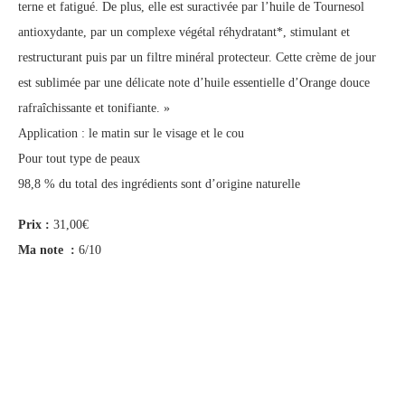
terne et fatigué. De plus, elle est suractivée par l’huile de Tournesol
antioxydante, par un complexe végétal réhydratant*, stimulant et
restructurant puis par un filtre minéral protecteur. Cette crème de jour
est sublimée par une délicate note d’huile essentielle d’Orange douce
rafraîchissante et tonifiante. »
Application : le matin sur le visage et le cou
Pour tout type de peaux
98,8 % du total des ingrédients sont d’origine naturelle
Prix :
31,00€
Ma note :
6/10