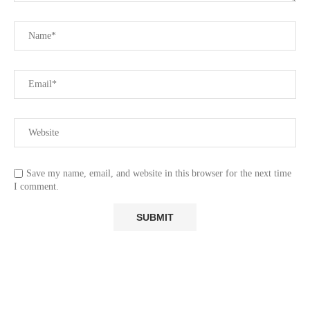
Save my name, email, and website in this browser for the next time
I comment.