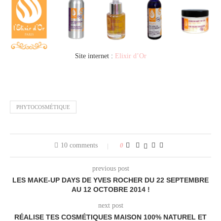
Site internet :
Elixir d’Or
PHYTOCOSMÉTIQUE
10 comments
0
previous post
LES MAKE-UP DAYS DE YVES ROCHER DU 22 SEPTEMBRE
AU 12 OCTOBRE 2014 !
next post
RÉALISE TES COSMÉTIQUES MAISON 100% NATUREL ET