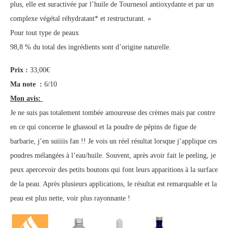
plus, elle est suractivée par l’huile de Tournesol antioxydante et par un
complexe végétal réhydratant* et restructurant. »
Pour tout type de peaux
98,8 % du total des ingrédients sont d’origine naturelle.
Prix :
33,00€
Ma note :
6/10
Mon avis:
Je ne suis pas totalement tombée amoureuse des crèmes mais par contre
en ce qui concerne le ghassoul et la poudre de pépins de figue de
barbarie, j’en suiiiis fan !! Je vois un réel résultat lorsque j’applique ces
poudres mélangées à l’eau/huile. Souvent, après avoir fait le peeling, je
peux apercevoir des petits boutons qui font leurs apparitions à la surface
de la peau. Après plusieurs applications, le résultat est remarquable et la
peau est plus nette, voir plus rayonnante !