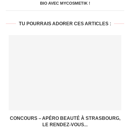
BIO AVEC MYCOSMETIK !
TU POURRAIS ADORER CES ARTICLES :
CONCOURS – APÉRO BEAUTÉ À STRASBOURG,
LE RENDEZ-VOUS...