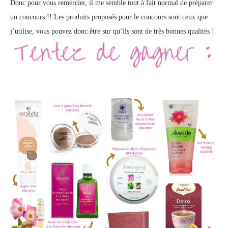
Donc pour vous remercier, il me semble tout à fait normal de préparer
un concours !! Les produits proposés pour le concours sont ceux que
j’utilise, vous pouvez donc être sur qu’ils sont de très bonnes qualités !