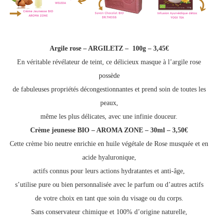
Argile rose – ARGILETZ – 100g – 3,45€
En véritable révélateur de teint, ce délicieux masque à l’argile rose
possède
de fabuleuses propriétés décongestionnantes et prend soin de toutes les
peaux,
même les plus délicates, avec une infinie douceur.
Crème jeunesse BIO – AROMA ZONE – 30ml – 3,50€
Cette crème bio neutre enrichie en huile végétale de Rose musquée et en
acide hyaluronique,
actifs connus pour leurs actions hydratantes et anti-âge,
s’utilise pure ou bien personnalisée avec le parfum ou d’autres actifs
de votre choix en tant que soin du visage ou du corps.
Sans conservateur chimique et 100% d’origine naturelle,