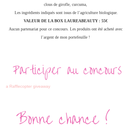
clous de girofle, curcuma,
Les ingrédients indiqués sont issus de l’agriculture biologique.
VALEUR DE LA BOX LAUREABEAUTY : 55€
Aucun partenariat pour ce concours. Les produits ont été acheté avec
l’argent de mon portefeuille !
a Rafflecopter giveaway