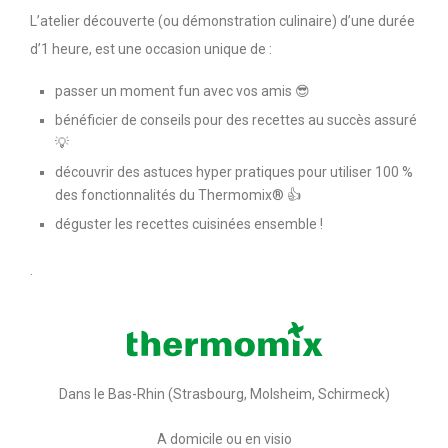
L’atelier découverte (ou démonstration culinaire) d’une durée
d’1 heure, est une occasion unique de :
passer un moment fun avec vos amis 😎
bénéficier de conseils pour des recettes au succès assuré
💡
découvrir des astuces hyper pratiques pour utiliser 100 %
des fonctionnalités du Thermomix® 👍
déguster les recettes cuisinées ensemble !
.
Dans le Bas-Rhin (Strasbourg, Molsheim, Schirmeck)
A domicile ou en visio