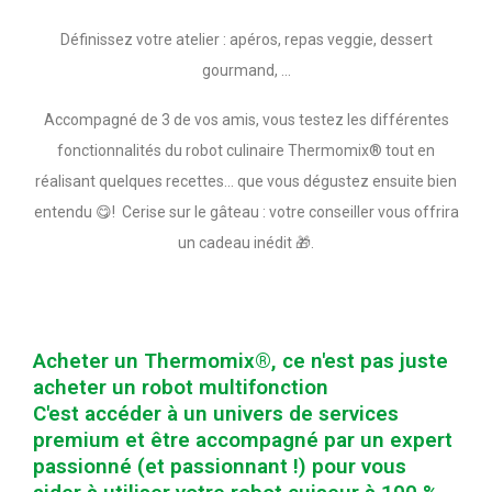
Définissez votre atelier : apéros, repas veggie, dessert
gourmand, …
Accompagné de 3 de vos amis, vous testez les différentes
fonctionnalités du robot culinaire Thermomix® tout en
réalisant quelques recettes… que vous dégustez ensuite bien
entendu 😋! Cerise sur le gâteau : votre conseiller vous offrira
un cadeau inédit 🎁.
Acheter un Thermomix®, ce n'est pas juste
acheter un robot multifonction
C'est accéder à un univers de services
premium et être accompagné par un expert
passionné (et passionnant !) pour vous